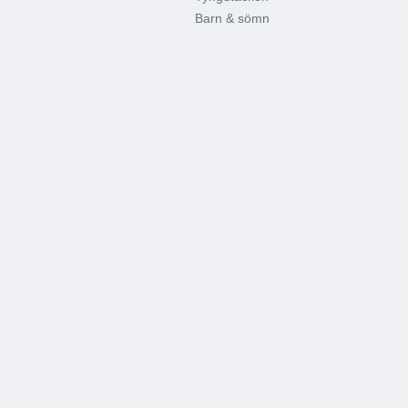
Barn & sömn